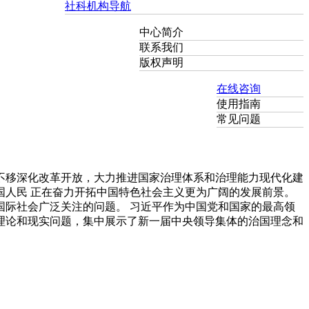
社科机构导航
中心简介
联系我们
版权声明
在线咨询
使用指南
常见问题
不移深化改革开放，大力推进国家治理体系和治理能力现代化建
人民 正在奋力开拓中国特色社会主义更为广阔的发展前景。
际社会广泛关注的问题。 习近平作为中国党和国家的最高领
理论和现实问题，集中展示了新一届中央领导集体的治国理念和