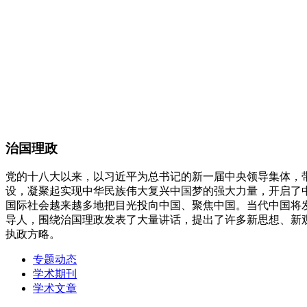
治国理政
党的十八大以来，以习近平为总书记的新一届中央领导集体，
设，凝聚起实现中华民族伟大复兴中国梦的强大力量，开启了
国际社会越来越多地把目光投向中国、聚焦中国。当代中国将
导人，围绕治国理政发表了大量讲话，提出了许多新思想、新
执政方略。
专题动态
学术期刊
学术文章