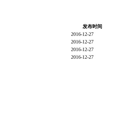
发布时间
2016-12-27
2016-12-27
2016-12-27
2016-12-27