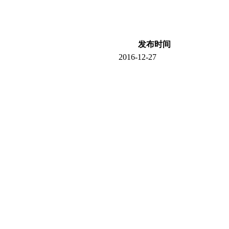
发布时间
2016-12-27