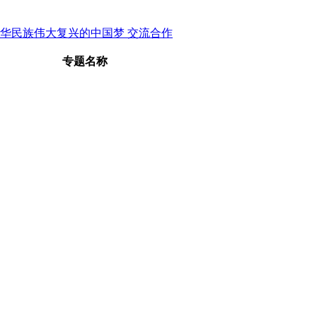
中华民族伟大复兴的中国梦
交流合作
专题名称