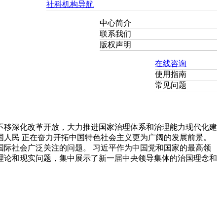
社科机构导航
中心简介
联系我们
版权声明
在线咨询
使用指南
常见问题
不移深化改革开放，大力推进国家治理体系和治理能力现代化建
人民 正在奋力开拓中国特色社会主义更为广阔的发展前景。
际社会广泛关注的问题。 习近平作为中国党和国家的最高领
理论和现实问题，集中展示了新一届中央领导集体的治国理念和