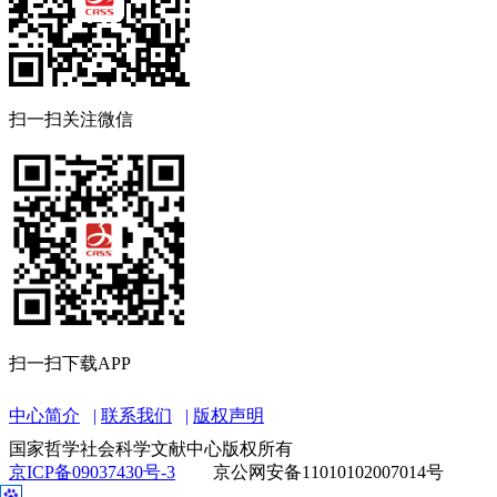
扫一扫关注微信
扫一扫下载APP
中心简介
联系我们
版权声明
国家哲学社会科学文献中心版权所有
京ICP备09037430号-3
京公网安备11010102007014号