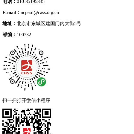
电话：
010-85195335
E-mail：
ncpssd@cass.org.cn
地址：
北京市东城区建国门内大街5号
邮编：
100732
扫一扫打开微信小程序