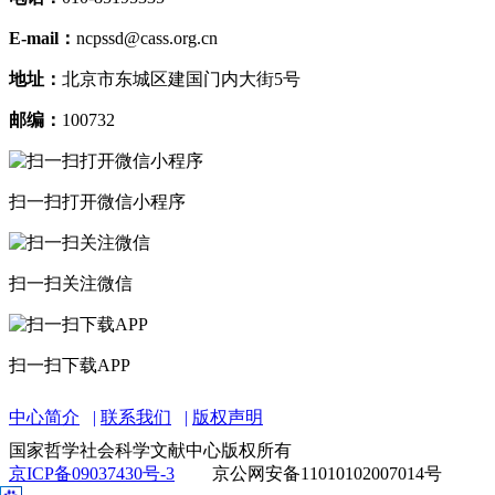
E-mail：
ncpssd@cass.org.cn
地址：
北京市东城区建国门内大街5号
邮编：
100732
扫一扫打开微信小程序
扫一扫关注微信
扫一扫下载APP
中心简介
联系我们
版权声明
国家哲学社会科学文献中心版权所有
京ICP备09037430号-3
京公网安备11010102007014号