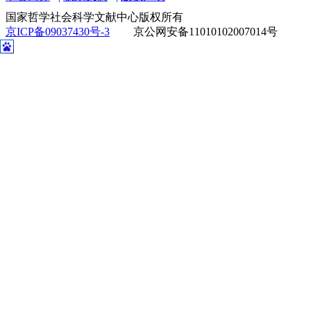
国家哲学社会科学文献中心版权所有
京ICP备09037430号-3
京公网安备11010102007014号