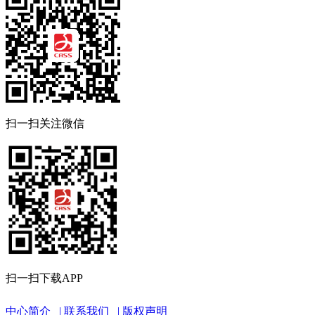
扫一扫关注微信
扫一扫下载APP
中心简介
联系我们
版权声明