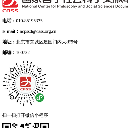
电话：
010-85195335
E-mail：
ncpssd@cass.org.cn
地址：
北京市东城区建国门内大街5号
邮编：
100732
扫一扫打开微信小程序