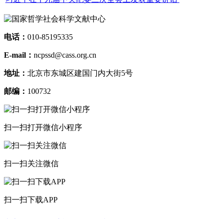
电话：
010-85195335
E-mail：
ncpssd@cass.org.cn
地址：
北京市东城区建国门内大街5号
邮编：
100732
扫一扫打开微信小程序
扫一扫关注微信
扫一扫下载APP