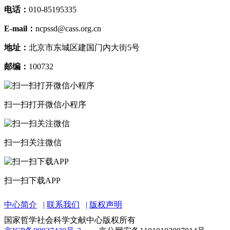
电话：
010-85195335
E-mail：
ncpssd@cass.org.cn
地址：
北京市东城区建国门内大街5号
邮编：
100732
扫一扫打开微信小程序
扫一扫关注微信
扫一扫下载APP
中心简介
联系我们
版权声明
国家哲学社会科学文献中心版权所有