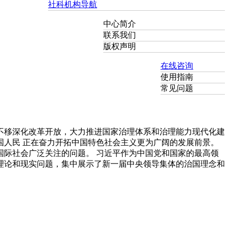
社科机构导航
中心简介
联系我们
版权声明
在线咨询
使用指南
常见问题
不移深化改革开放，大力推进国家治理体系和治理能力现代化建
人民 正在奋力开拓中国特色社会主义更为广阔的发展前景。
际社会广泛关注的问题。 习近平作为中国党和国家的最高领
理论和现实问题，集中展示了新一届中央领导集体的治国理念和