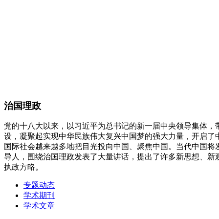
治国理政
党的十八大以来，以习近平为总书记的新一届中央领导集体，
设，凝聚起实现中华民族伟大复兴中国梦的强大力量，开启了
国际社会越来越多地把目光投向中国、聚焦中国。当代中国将
导人，围绕治国理政发表了大量讲话，提出了许多新思想、新
执政方略。
专题动态
学术期刊
学术文章