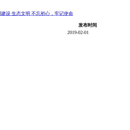
明建设
生态文明
不忘初心，牢记使命
发布时间
2019-02-01