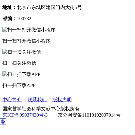
地址：
北京市东城区建国门内大街5号
邮编：
100732
扫一扫打开微信小程序
扫一扫关注微信
扫一扫下载APP
中心简介
联系我们
版权声明
国家哲学社会科学文献中心版权所有
京ICP备09037430号-3
京公网安备11010102007014号