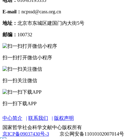
电话：
010-85195335
E-mail：
ncpssd@cass.org.cn
地址：
北京市东城区建国门内大街5号
邮编：
100732
扫一扫打开微信小程序
扫一扫关注微信
扫一扫下载APP
中心简介
联系我们
版权声明
国家哲学社会科学文献中心版权所有
京ICP备09037430号-3
京公网安备11010102007014号