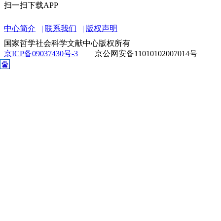
扫一扫下载APP
中心简介
联系我们
版权声明
国家哲学社会科学文献中心版权所有
京ICP备09037430号-3
京公网安备11010102007014号