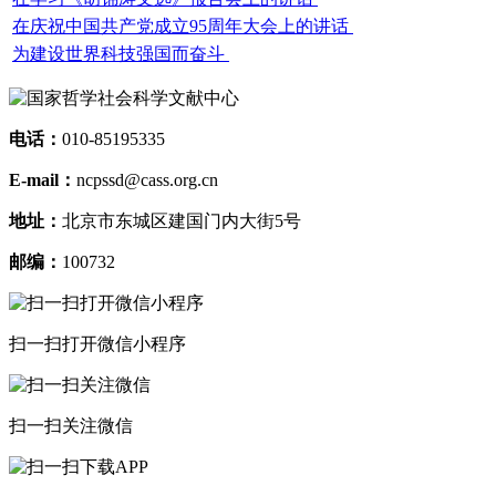
在庆祝中国共产党成立95周年大会上的讲话
为建设世界科技强国而奋斗
电话：
010-85195335
E-mail：
ncpssd@cass.org.cn
地址：
北京市东城区建国门内大街5号
邮编：
100732
扫一扫打开微信小程序
扫一扫关注微信