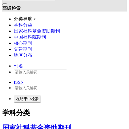
高级检索
分类导航 >
学科分类
国家社科基金资助期刊
中国社科院期刊
核心期刊
党建期刊
地区分布
刊名
ISSN
学科分类
国家社科基金资助期刊