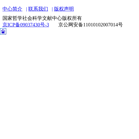
中心简介
联系我们
版权声明
国家哲学社会科学文献中心版权所有
京ICP备09037430号-3
京公网安备11010102007014号