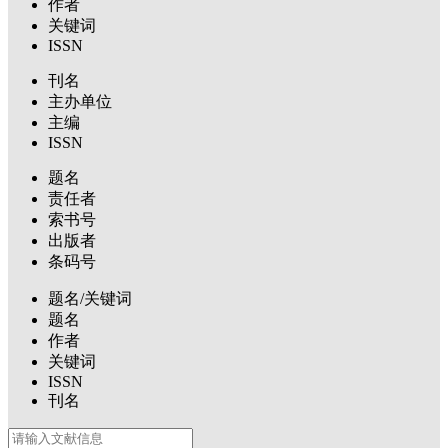
作者
关键词
ISSN
刊名
主办单位
主编
ISSN
题名
责任者
索书号
出版者
条码号
题名/关键词
题名
作者
关键词
ISSN
刊名