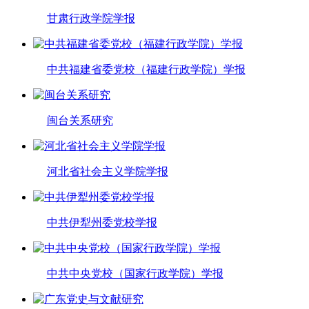
甘肃行政学院学报
中共福建省委党校（福建行政学院）学报
闽台关系研究
河北省社会主义学院学报
中共伊犁州委党校学报
中共中央党校（国家行政学院）学报