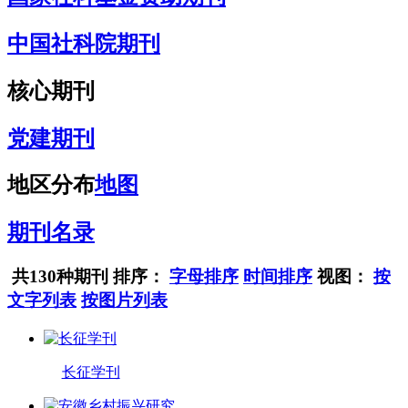
中国社科院期刊
核心期刊
党建期刊
地区分布
地图
期刊名录
共130种期刊
排序：
字母排序
时间排序
视图：
按
文字列表
按图片列表
长征学刊