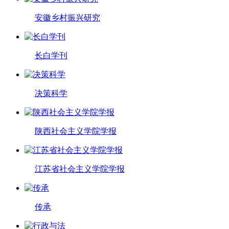
安徽乡村振兴研究
长白学刊
决策科学
陕西社会主义学院学报
江苏省社会主义学院学报
传承