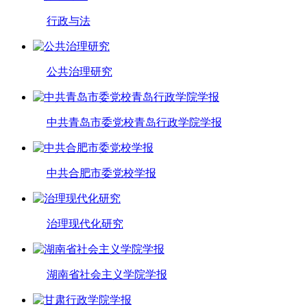
行政与法
公共治理研究
中共青岛市委党校青岛行政学院学报
中共合肥市委党校学报
治理现代化研究
湖南省社会主义学院学报