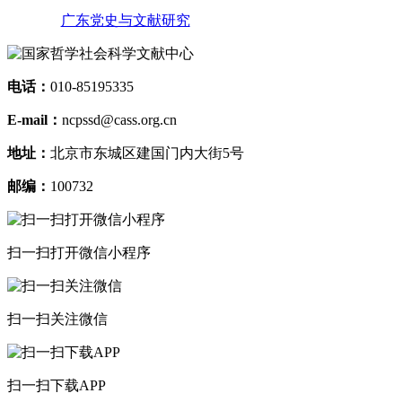
广东党史与文献研究
电话：
010-85195335
E-mail：
ncpssd@cass.org.cn
地址：
北京市东城区建国门内大街5号
邮编：
100732
扫一扫打开微信小程序
扫一扫关注微信
扫一扫下载APP