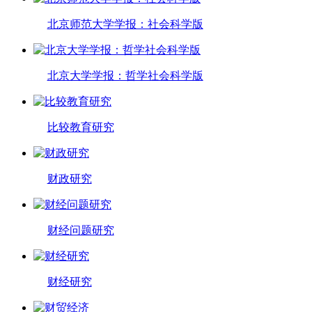
北京师范大学学报：社会科学版
北京大学学报：哲学社会科学版
比较教育研究
财政研究
财经问题研究
财经研究