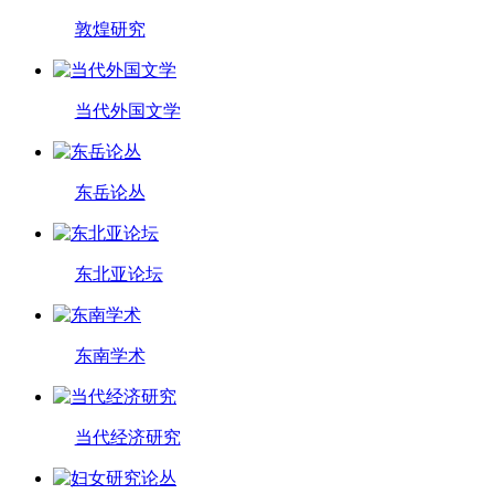
敦煌研究
当代外国文学
东岳论丛
东北亚论坛
东南学术
当代经济研究