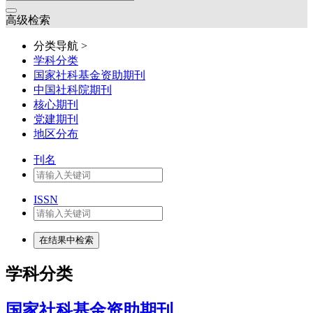
高级检索
分类导航 >
学科分类
国家社科基金资助期刊
中国社科院期刊
核心期刊
党建期刊
地区分布
刊名
ISSN
学科分类
国家社科基金资助期刊