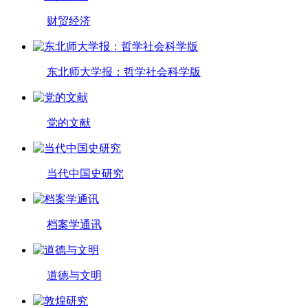
财贸经济
东北师大学报：哲学社会科学版
党的文献
当代中国史研究
档案学通讯
道德与文明