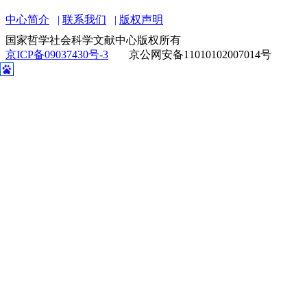
中心简介
联系我们
版权声明
国家哲学社会科学文献中心版权所有
京ICP备09037430号-3
京公网安备11010102007014号