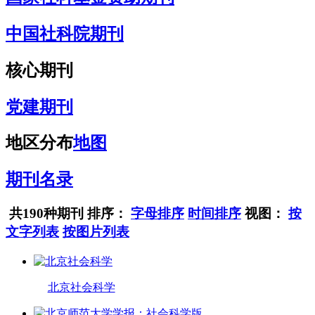
中国社科院期刊
核心期刊
党建期刊
地区分布
地图
期刊名录
共190种期刊
排序：
字母排序
时间排序
视图：
按
文字列表
按图片列表
北京社会科学