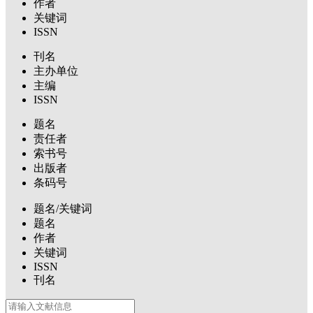
作者
关键词
ISSN
刊名
主办单位
主编
ISSN
题名
责任者
索书号
出版者
条码号
题名/关键词
题名
作者
关键词
ISSN
刊名