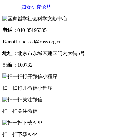
妇女研究论丛
电话：
010-85195335
E-mail：
ncpssd@cass.org.cn
地址：
北京市东城区建国门内大街5号
邮编：
100732
扫一扫打开微信小程序
扫一扫关注微信
扫一扫下载APP