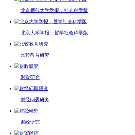
北京师范大学学报：社会科学版
北京大学学报：哲学社会科学版
比较教育研究
财政研究
财经问题研究
财经研究