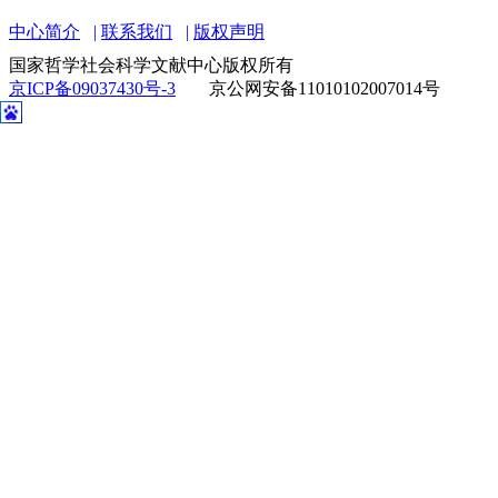
中心简介
联系我们
版权声明
国家哲学社会科学文献中心版权所有
京ICP备09037430号-3
京公网安备11010102007014号