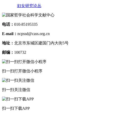
妇女研究论丛
电话：
010-85195335
E-mail：
ncpssd@cass.org.cn
地址：
北京市东城区建国门内大街5号
邮编：
100732
扫一扫打开微信小程序
扫一扫关注微信
扫一扫下载APP