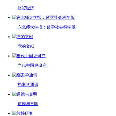
财贸经济
东北师大学报：哲学社会科学版
党的文献
当代中国史研究
档案学通讯
道德与文明