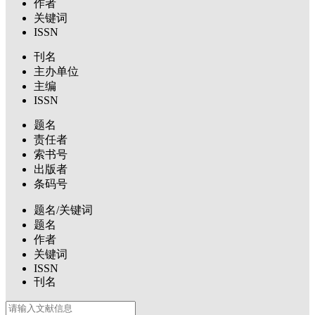
作者
关键词
ISSN
刊名
主办单位
主编
ISSN
题名
责任者
索书号
出版者
条码号
题名/关键词
题名
作者
关键词
ISSN
刊名