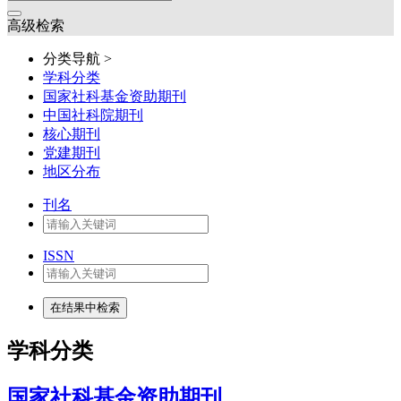
高级检索
分类导航 >
学科分类
国家社科基金资助期刊
中国社科院期刊
核心期刊
党建期刊
地区分布
刊名
ISSN
学科分类
国家社科基金资助期刊