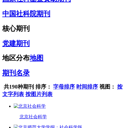
中国社科院期刊
核心期刊
党建期刊
地区分布
地图
期刊名录
共190种期刊
排序：
字母排序
时间排序
视图：
按
文字列表
按图片列表
北京社会科学