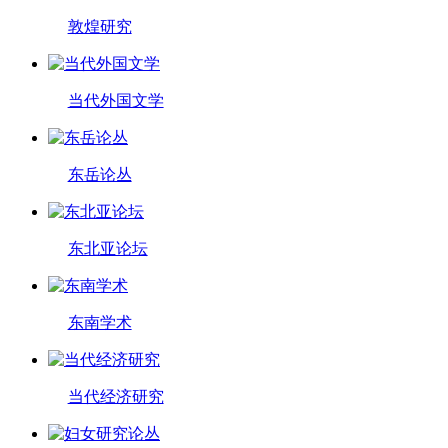
敦煌研究
当代外国文学
东岳论丛
东北亚论坛
东南学术
当代经济研究